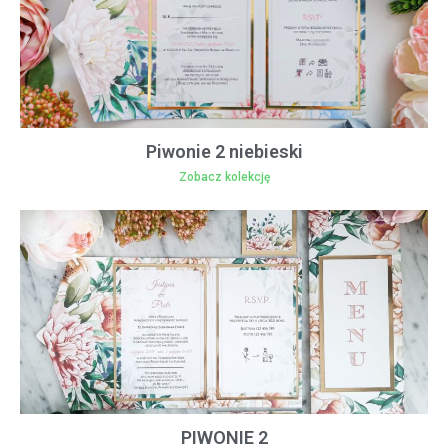
Piwonie 2 niebieski
Zobacz kolekcję
PIWONIE 2