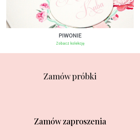
PIWONIE
Zobacz kolekcję
Zamów próbki
Zamów zaproszenia