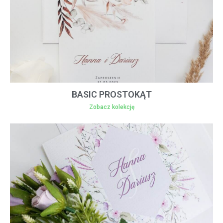
BASIC PROSTOKĄT
Zobacz kolekcję