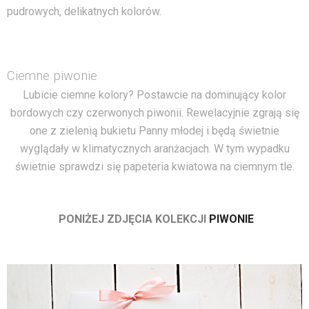
pudrowych, delikatnych kolorów.
Ciemne piwonie
Lubicie ciemne kolory? Postawcie na dominujący kolor
bordowych czy czerwonych piwonii. Rewelacyjnie zgrają się
one z zielenią bukietu Panny młodej i będą świetnie
wyglądały w klimatycznych aranżacjach. W tym wypadku
świetnie sprawdzi się papeteria kwiatowa na ciemnym tle.
PONIŻEJ ZDJĘCIA KOLEKCJI
PIWONIE