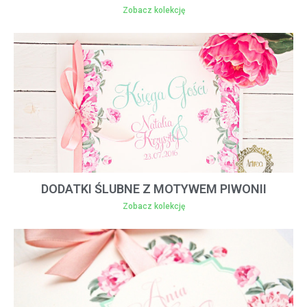
Zobacz kolekcję
DODATKI ŚLUBNE Z MOTYWEM PIWONII
Zobacz kolekcję