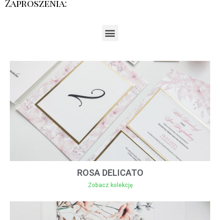
Zaproszenia:
ROSA DELICATO
Zobacz kolekcję