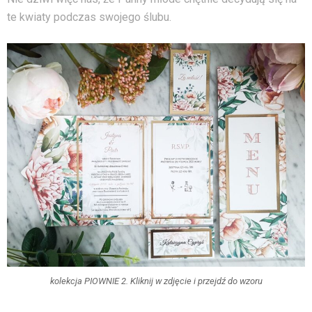
te kwiaty podczas swojego ślubu.
kolekcja PIOWNIE 2. Kliknij w zdjęcie i przejdź do wzoru