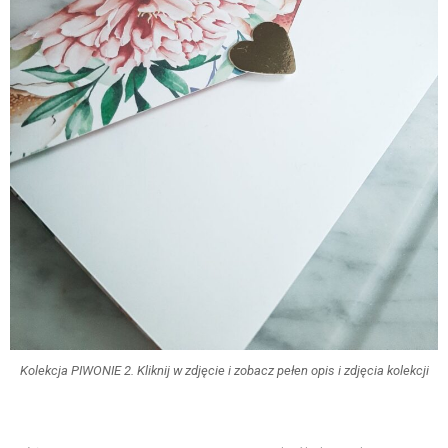
Kolekcja PIWONIE 2. Kliknij w zdjęcie i zobacz pełen opis i zdjęcia kolekcji