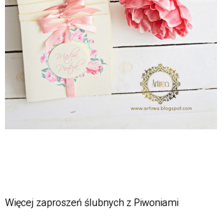
Więcej zaproszeń ślubnych z Piwoniami