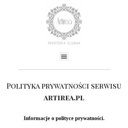
Polityka prywatności serwisu
artirea.pl
Informacje o polityce prywatności.