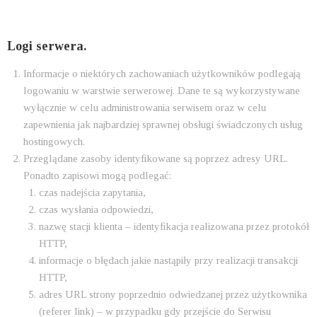
Logi serwera.
Informacje o niektórych zachowaniach użytkowników podlegają
logowaniu w warstwie serwerowej. Dane te są wykorzystywane
wyłącznie w celu administrowania serwisem oraz w celu
zapewnienia jak najbardziej sprawnej obsługi świadczonych usług
hostingowych.
Przeglądane zasoby identyfikowane są poprzez adresy URL.
Ponadto zapisowi mogą podlegać:
czas nadejścia zapytania,
czas wysłania odpowiedzi,
nazwę stacji klienta – identyfikacja realizowana przez protokół
HTTP,
informacje o błędach jakie nastąpiły przy realizacji transakcji
HTTP,
adres URL strony poprzednio odwiedzanej przez użytkownika
(referer link) – w przypadku gdy przejście do Serwisu