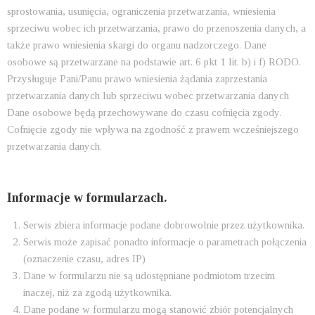
sprostowania, usunięcia, ograniczenia przetwarzania, wniesienia
sprzeciwu wobec ich przetwarzania, prawo do przenoszenia danych, a
także prawo wniesienia skargi do organu nadzorczego. Dane
osobowe są przetwarzane na podstawie art. 6 pkt 1 lit. b) i f) RODO.
Przysługuje Pani/Panu prawo wniesienia żądania zaprzestania
przetwarzania danych lub sprzeciwu wobec przetwarzania danych
Dane osobowe będą przechowywane do czasu cofnięcia zgody.
Cofnięcie zgody nie wpływa na zgodność z prawem wcześniejszego
przetwarzania danych.
Informacje w formularzach.
Serwis zbiera informacje podane dobrowolnie przez użytkownika.
Serwis może zapisać ponadto informacje o parametrach połączenia
(oznaczenie czasu, adres IP)
Dane w formularzu nie są udostępniane podmiotom trzecim
inaczej, niż za zgodą użytkownika.
Dane podane w formularzu mogą stanowić zbiór potencjalnych