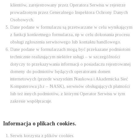
klientów, zarejestrowany przez Operatora Serwisu w rejestrze
prowadzonym przez Generalnego Inspektora Ochrony Danych
Osobowych.
Dane podane w formularzu są przetwarzane w celu wynikającym
z funkcji konkretnego formularza, np w celu dokonania procesu
obsługi zgłoszenia serwisowego lub kontaktu handlowego.
Dane podane w formularzach mogą być przekazane podmiotom
technicznie realizującym niektóre usługi – w szczególności
dotyczy to przekazywania informacji o posiadaczu rejestrowanej
domeny do podmiotów będących operatorami domen
internetowych (przede wszystkim Naukowa i Akademicka Sieć
Komputerowa j.b.r – NASK), serwisów obsługujących płatności
lub też innych podmiotów, z którymi Operator Serwisu w tym
zakresie współpracuje.
Informacja o plikach cookies.
Serwis korzysta z plików cookies.