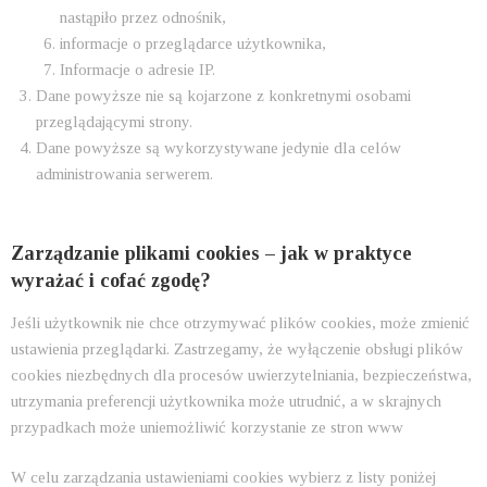
nastąpiło przez odnośnik,
informacje o przeglądarce użytkownika,
Informacje o adresie IP.
Dane powyższe nie są kojarzone z konkretnymi osobami
przeglądającymi strony.
Dane powyższe są wykorzystywane jedynie dla celów
administrowania serwerem.
Zarządzanie plikami cookies – jak w praktyce
wyrażać i cofać zgodę?
Jeśli użytkownik nie chce otrzymywać plików cookies, może zmienić
ustawienia przeglądarki. Zastrzegamy, że wyłączenie obsługi plików
cookies niezbędnych dla procesów uwierzytelniania, bezpieczeństwa,
utrzymania preferencji użytkownika może utrudnić, a w skrajnych
przypadkach może uniemożliwić korzystanie ze stron www
W celu zarządzania ustawieniami cookies wybierz z listy poniżej